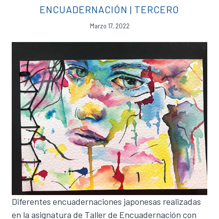
ENCUADERNACIÓN
|
TERCERO
Marzo 17, 2022
Diferentes encuadernaciones japonesas realizadas
en la asignatura de Taller de Encuadernación con