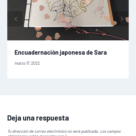
Encuadernación japonesa de Sara
marzo 17, 2022
Deja una respuesta
Tu dirección de correo electrónico no será publicada.
Los campos