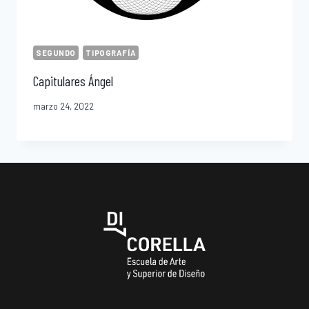
SEGUNDO
TIPOGRAFÍA
Capitulares Ángel
marzo 24, 2022