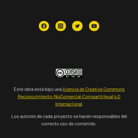
Este obra está bajo una
licencia de Creative Commons
Reconocimiento-NoComercial-CompartirIgual 4.0
Internacional
.
Los autores de cada proyecto se hacen responsables del
correcto uso de contenido.