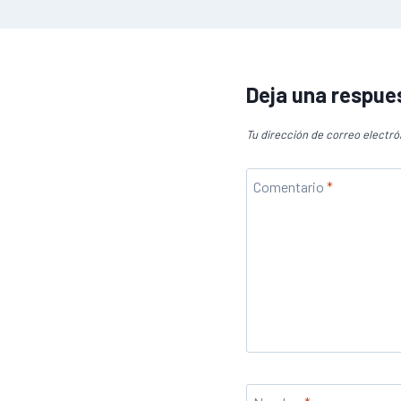
Deja una respue
Tu dirección de correo electró
Comentario
*