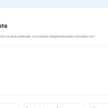
sta
nico no será publicada.
Los campos obligatorios están marcados con
*