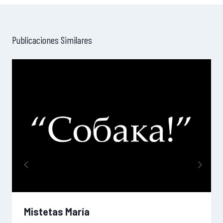
Publicaciones Similares
Mistetas María