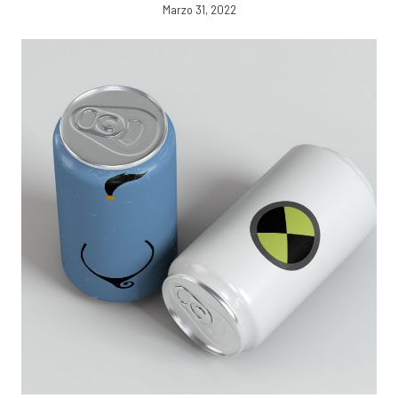
Marzo 31, 2022