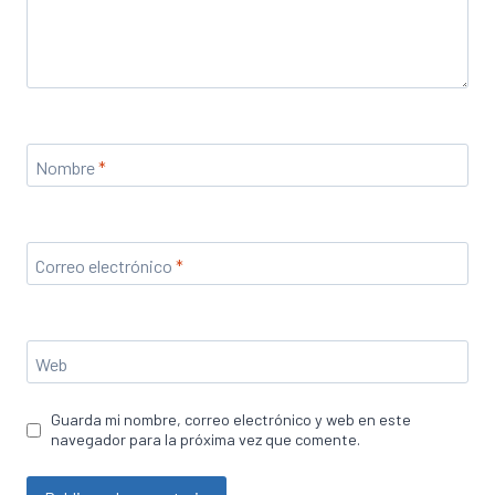
Nombre
*
Correo electrónico
*
Web
Guarda mi nombre, correo electrónico y web en este
navegador para la próxima vez que comente.