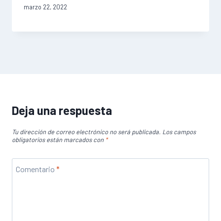
marzo 22, 2022
Deja una respuesta
Tu dirección de correo electrónico no será publicada.
Los campos
obligatorios están marcados con
*
Comentario
*