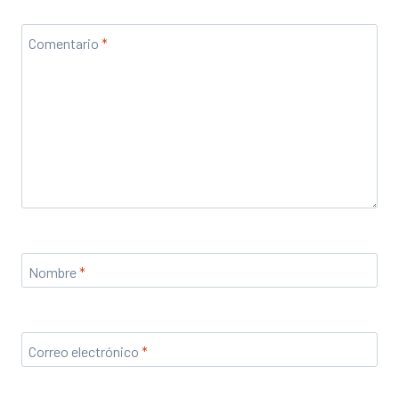
Comentario
*
Nombre
*
Correo electrónico
*