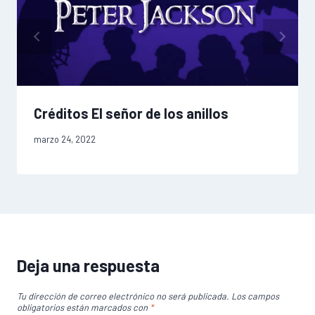
Créditos El señor de los anillos
marzo 24, 2022
Deja una respuesta
Tu dirección de correo electrónico no será publicada.
Los campos
obligatorios están marcados con
*