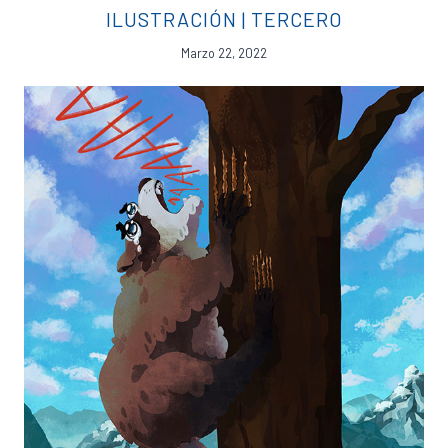
ILUSTRACIÓN
|
TERCERO
Marzo 22, 2022