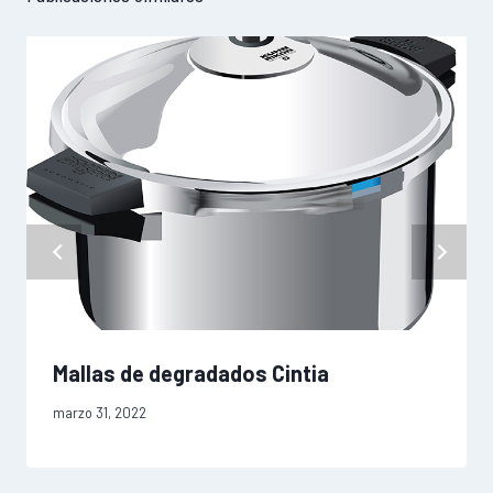
Mallas de degradados Cintia
marzo 31, 2022