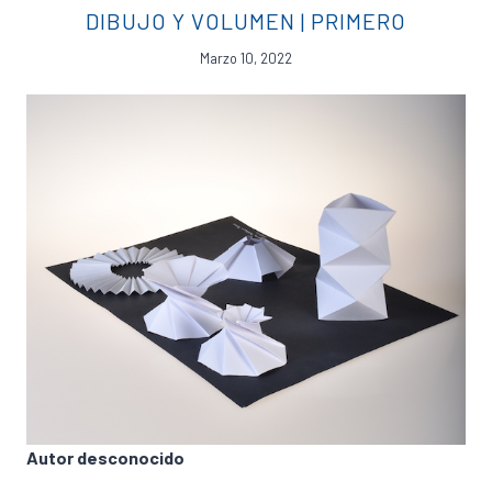
DIBUJO Y VOLUMEN
|
PRIMERO
Marzo 10, 2022
Autor desconocido