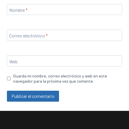
Nombre
*
Correo electrónico
*
Web
Guarda mi nombre, correo electrónico y web en este
navegador para la próxima vez que comente.