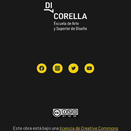
Este obra está bajo una
licencia de Creative Commons