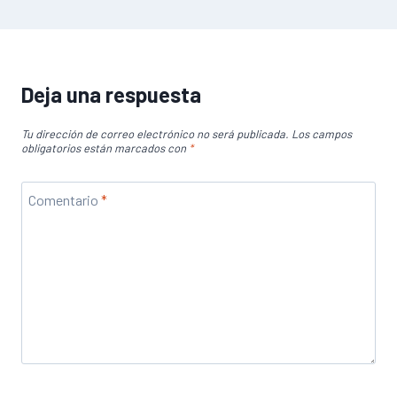
Deja una respuesta
Tu dirección de correo electrónico no será publicada.
Los campos
obligatorios están marcados con
*
Comentario
*