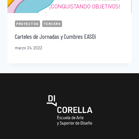
PROYECTOS
TERCERO
Carteles de Jornadas y Cumbres EASDi
marzo 24, 2022