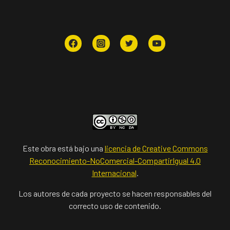
Este obra está bajo una
licencia de Creative Commons
Reconocimiento-NoComercial-CompartirIgual 4.0
Internacional
.
Los autores de cada proyecto se hacen responsables del
correcto uso de contenido.