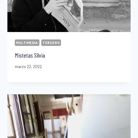
MULTIMEDIA
TERCERO
Mistetas Silvia
marzo 22, 2022