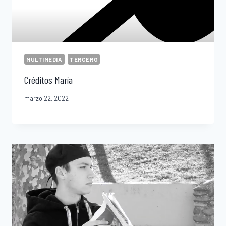
MULTIMEDIA
TERCERO
Créditos María
marzo 22, 2022