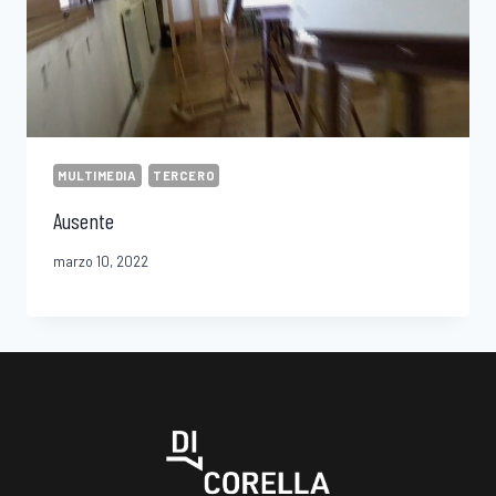
MULTIMEDIA
TERCERO
Ausente
marzo 10, 2022