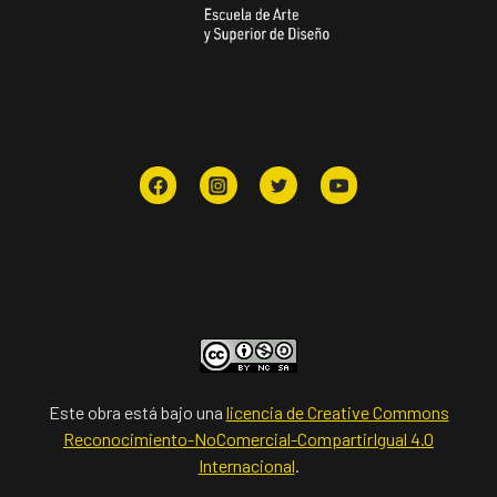
Este obra está bajo una
licencia de Creative Commons
Reconocimiento-NoComercial-CompartirIgual 4.0
Internacional
.