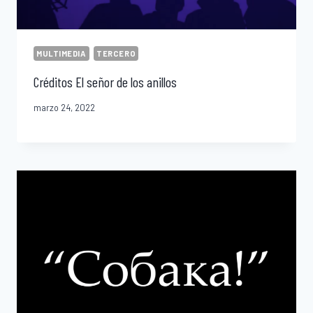
MULTIMEDIA
TERCERO
Créditos El señor de los anillos
marzo 24, 2022