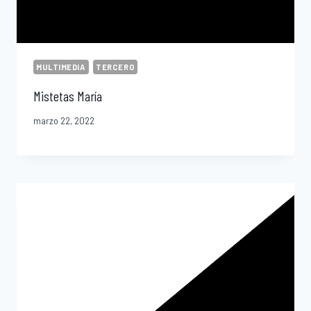
MULTIMEDIA
TERCERO
Mistetas María
marzo 22, 2022