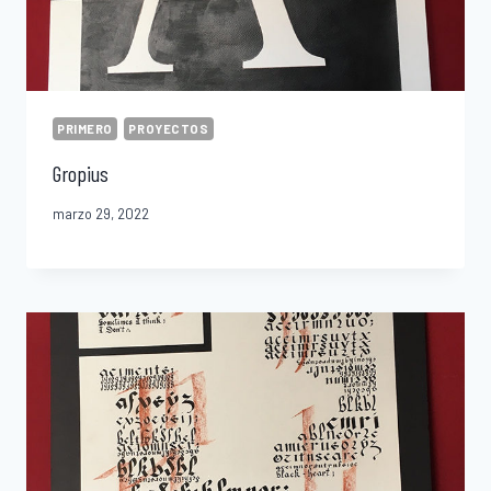
PRIMERO
PROYECTOS
Gropius
marzo 29, 2022