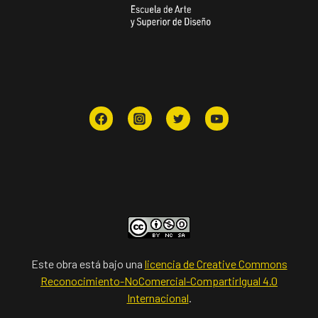
Este obra está bajo una
licencia de Creative Commons
Reconocimiento-NoComercial-CompartirIgual 4.0
Internacional
.