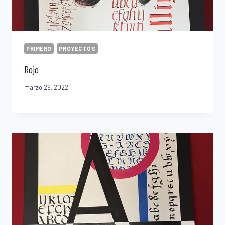
PRIMERO
PROYECTOS
Rojo
marzo 29, 2022