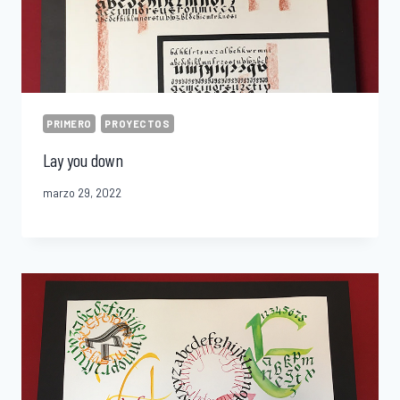
PRIMERO
PROYECTOS
Lay you down
marzo 29, 2022