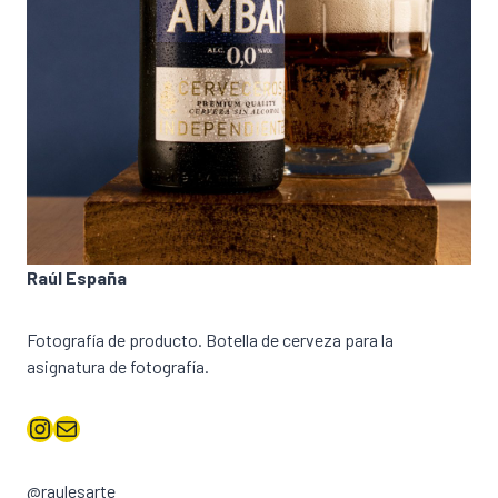
Raúl España
Fotografía de producto. Botella de cerveza para la
asignatura de fotografía.
Instagram
Correo electrónico
@raulesarte