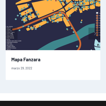
Mapa Fanzara
marzo 29, 2022