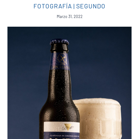
FOTOGRAFÍA
|
SEGUNDO
Marzo 31, 2022